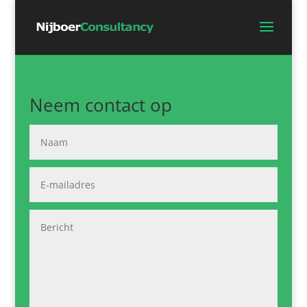
Neem contact op